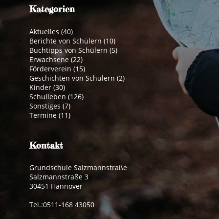
Kategorien
Aktuelles
(40)
Berichte von Schülern
(10)
Buchtipps von Schülern
(5)
Erwachsene
(22)
Förderverein
(15)
Geschichten von Schülern
(2)
Kinder
(30)
Schulleben
(126)
Sonstiges
(7)
Termine
(11)
Kontakt
Grundschule Salzmannstraße
Salzmannstraße 3
30451 Hannover
Tel.:0511-168 43050