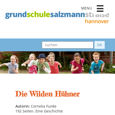
MENU
Die Wilden Hühner
Autorin:
Cornelia Funke
192 Seiten. Eine Geschichte