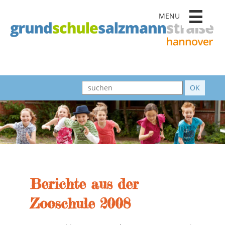
MENU
Berichte aus der
Zooschule 2008