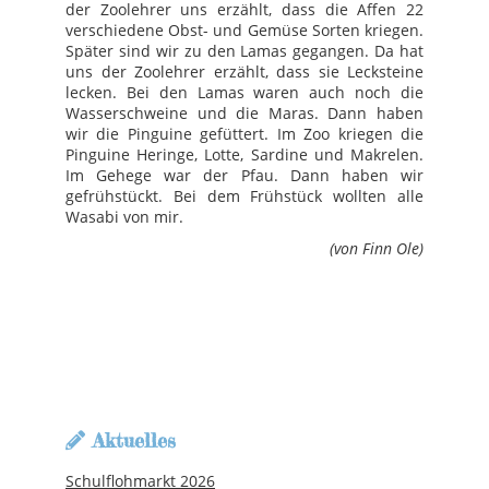
der Zoolehrer uns erzählt, dass die Affen 22
verschiedene Obst- und Gemüse Sorten kriegen.
Später sind wir zu den Lamas gegangen. Da hat
uns der Zoolehrer erzählt, dass sie Lecksteine
lecken. Bei den Lamas waren auch noch die
Wasserschweine und die Maras. Dann haben
wir die Pinguine gefüttert. Im Zoo kriegen die
Pinguine Heringe, Lotte, Sardine und Makrelen.
Im Gehege war der Pfau. Dann haben wir
gefrühstückt. Bei dem Frühstück wollten alle
Wasabi von mir.
(von Finn Ole)
Aktuelles
Schulflohmarkt 2026