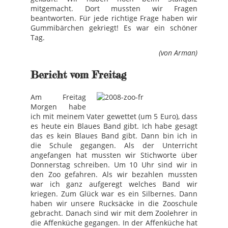
mitgemacht. Dort mussten wir Fragen
beantworten. Für jede richtige Frage haben wir
Gummibärchen gekriegt! Es war ein schöner
Tag.
(von Arman)
Bericht vom Freitag
Am Freitag
Morgen habe
ich mit meinem Vater gewettet (um 5 Euro), dass
es heute ein Blaues Band gibt. Ich habe gesagt
das es kein Blaues Band gibt. Dann bin ich in
die Schule gegangen. Als der Unterricht
angefangen hat mussten wir Stichworte über
Donnerstag schreiben. Um 10 Uhr sind wir in
den Zoo gefahren. Als wir bezahlen mussten
war ich ganz aufgeregt welches Band wir
kriegen. Zum Glück war es ein Silbernes. Dann
haben wir unsere Rucksäcke in die Zooschule
gebracht. Danach sind wir mit dem Zoolehrer in
die Affenküche gegangen. In der Affenküche hat