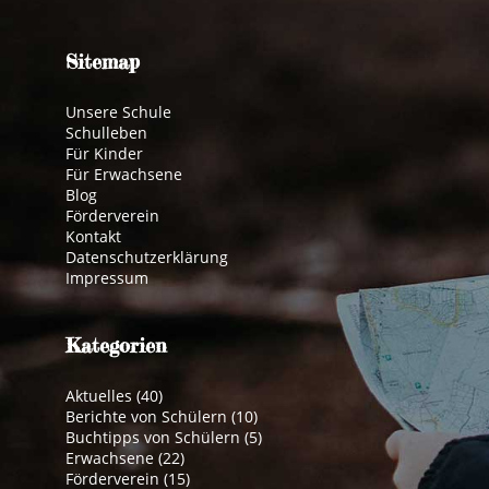
Sitemap
Unsere Schule
Schulleben
Für Kinder
Für Erwachsene
Blog
Förderverein
Kontakt
Datenschutzerklärung
Impressum
Kategorien
Aktuelles
(40)
Berichte von Schülern
(10)
Buchtipps von Schülern
(5)
Erwachsene
(22)
Förderverein
(15)