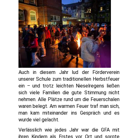
Auch in diesem Jahr lud der Förderverein
unserer Schule zum traditionellen Herbstfeuer
ein – und trotz leichten Nieselregens ließen
sich viele Familien die gute Stimmung nicht
nehmen. Alle Plätze rund um die Feuerschalen
waren belegt. Am warmen Feuer traf man sich,
man kam miteinander ins Gespräch und es
wurde viel gelacht.
Verlässlich wie jedes Jahr war die GFA mit
ihren Kindern als Erstes vor Ort und sorgte