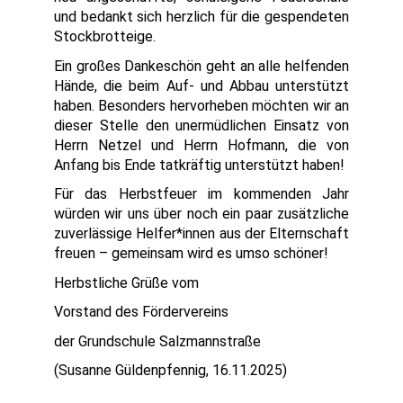
und bedankt sich herzlich für die gespendeten
Stockbrotteige.
Ein großes Dankeschön geht an alle helfenden
Hände, die beim Auf- und Abbau unterstützt
haben. Besonders hervorheben möchten wir an
dieser Stelle den unermüdlichen Einsatz von
Herrn Netzel und Herrn Hofmann, die von
Anfang bis Ende tatkräftig unterstützt haben!
Für das Herbstfeuer im kommenden Jahr
würden wir uns über noch ein paar zusätzliche
zuverlässige Helfer*innen aus der Elternschaft
freuen – gemeinsam wird es umso schöner!
Herbstliche Grüße vom
Vorstand des Fördervereins
der Grundschule Salzmannstraße
(Susanne Güldenpfennig, 16.11.2025)