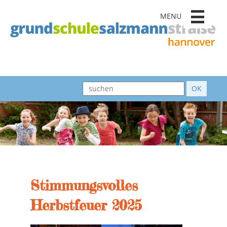
MENU
Stimmungsvolles
Herbstfeuer 2025