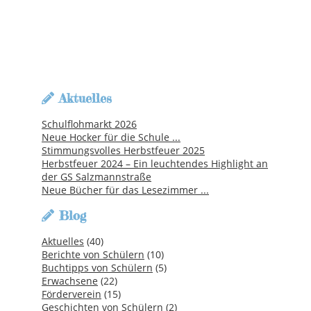
Aktuelles
Schulflohmarkt 2026
Neue Hocker für die Schule ...
Stimmungsvolles Herbstfeuer 2025
Herbstfeuer 2024 – Ein leuchtendes Highlight an
der GS Salzmannstraße
Neue Bücher für das Lesezimmer ...
Blog
Aktuelles
(40)
Berichte von Schülern
(10)
Buchtipps von Schülern
(5)
Erwachsene
(22)
Förderverein
(15)
Geschichten von Schülern
(2)