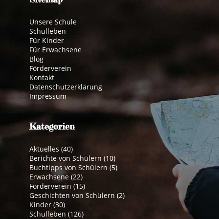
Unsere Schule
Schulleben
Für Kinder
Für Erwachsene
Blog
Förderverein
Kontakt
Datenschutzerklärung
Impressum
Kategorien
Aktuelles
(40)
Berichte von Schülern
(10)
Buchtipps von Schülern
(5)
Erwachsene
(22)
Förderverein
(15)
Geschichten von Schülern
(2)
Kinder
(30)
Schulleben
(126)