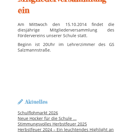
ein
Am Mittwoch den 15.10.2014 findet die
diesjährige Mitgliederversammlung des
Fördervereins unserer Schule statt.
Beginn ist 20Uhr im Lehrerzimmer des GS
Salzmannstraße.
Aktuelles
Schulflohmarkt 2026
Neue Hocker für die Schule ...
Stimmungsvolles Herbstfeuer 2025
Herbstfeuer 2024 – Ein leuchtendes Highlight an