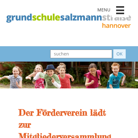
MENU
Der Förderverein lädt
zur
Mitgliederversammlung