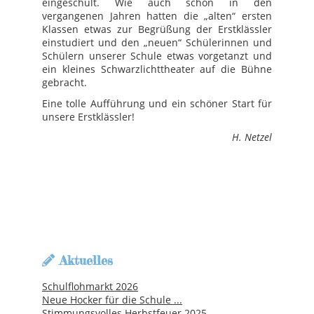
eingeschult. Wie auch schon in den
vergangenen Jahren hatten die „alten“ ersten
Klassen etwas zur Begrüßung der Erstklässler
einstudiert und den „neuen“ Schülerinnen und
Schülern unserer Schule etwas vorgetanzt und
ein kleines Schwarzlichttheater auf die Bühne
gebracht.
Eine tolle Aufführung und ein schöner Start für
unsere Erstklässler!
H. Netzel
Aktuelles
Schulflohmarkt 2026
Neue Hocker für die Schule ...
Stimmungsvolles Herbstfeuer 2025