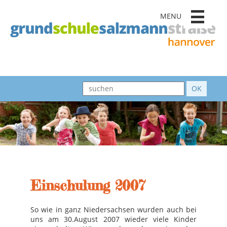
MENU
Einschulung 2007
So wie in ganz Niedersachsen wurden auch bei
uns am 30.August 2007 wieder viele Kinder