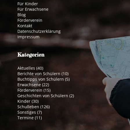
Für Kinder
Für Erwachsene
Blog
Förderverein
Kontakt
Datenschutzerklärung
Impressum
Kategorien
Aktuelles
(40)
Berichte von Schülern
(10)
Buchtipps von Schülern
(5)
Erwachsene
(22)
Förderverein
(15)
Geschichten von Schülern
(2)
Kinder
(30)
Schulleben
(126)
Sonstiges
(7)
Termine
(11)