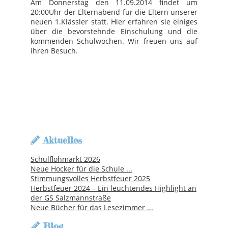
Am Donnerstag den 11.09.2014 findet um
20:00Uhr der Elternabend für die Eltern unserer
neuen 1.Klässler statt. Hier erfahren sie einiges
über die bevorstehnde Einschulung und die
kommenden Schulwochen. Wir freuen uns auf
ihren Besuch.
Aktuelles
Schulflohmarkt 2026
Neue Hocker für die Schule ...
Stimmungsvolles Herbstfeuer 2025
Herbstfeuer 2024 – Ein leuchtendes Highlight an
der GS Salzmannstraße
Neue Bücher für das Lesezimmer ...
Blog