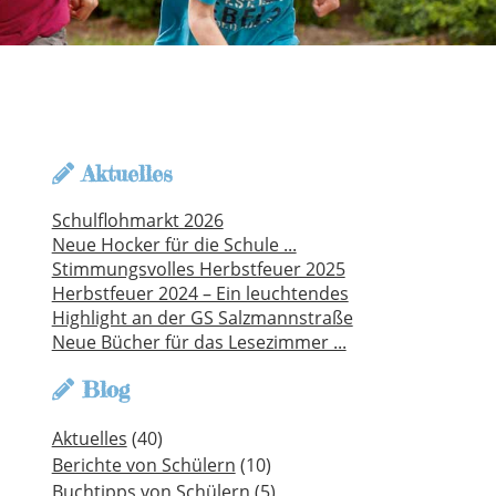
Aktuelles
Schulflohmarkt 2026
Neue Hocker für die Schule ...
Stimmungsvolles Herbstfeuer 2025
Herbstfeuer 2024 – Ein leuchtendes
Highlight an der GS Salzmannstraße
Neue Bücher für das Lesezimmer ...
Blog
Aktuelles
(40)
Berichte von Schülern
(10)
Buchtipps von Schülern
(5)