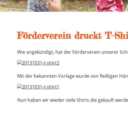
Förderverein druckt T-Shi
Wie angekündigt, hat der Förderverein unserer Schu
Mit der bekannten Vorlage wurde von fleißigen Hän
Nun haben wir wieder viele Shirts die gekauft wer