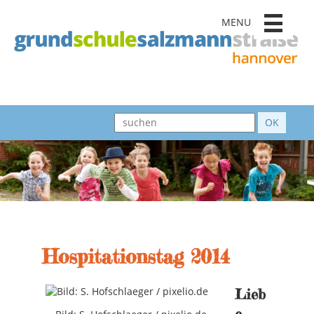
MENU
Hospitationstag 2014
Lieb
e