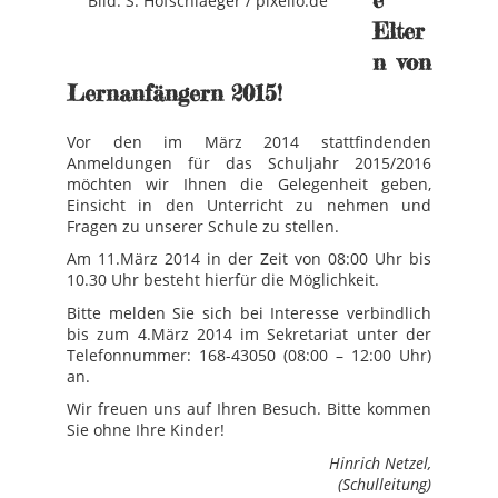
Bild: S. Hofschlaeger / pixelio.de
Elter
n von
Lernanfängern 2015!
Vor den im März 2014 stattfindenden
Anmeldungen für das Schuljahr 2015/2016
möchten wir Ihnen die Gelegenheit geben,
Einsicht in den Unterricht zu nehmen und
Fragen zu unserer Schule zu stellen.
Am 11.März 2014 in der Zeit von 08:00 Uhr bis
10.30 Uhr besteht hierfür die Möglichkeit.
Bitte melden Sie sich bei Interesse verbindlich
bis zum 4.März 2014 im Sekretariat unter der
Telefonnummer: 168-43050 (08:00 – 12:00 Uhr)
an.
Wir freuen uns auf Ihren Besuch. Bitte kommen
Sie ohne Ihre Kinder!
Hinrich Netzel,
(Schulleitung)