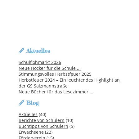
Aktuelles
Schulflohmarkt 2026
Neue Hocker für die Schule ...
Stimmungsvolles Herbstfeuer 2025
Herbstfeuer 2024 – Ein leuchtendes Highlight an
der GS Salzmannstraße
Neue Bücher für das Lesezimmer ...
Blog
Aktuelles
(40)
Berichte von Schülern
(10)
Buchtipps von Schülern
(5)
Erwachsene
(22)
Förderverein
(15)