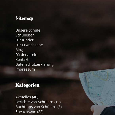
Sitemap
Unsere Schule
Schulleben
Für Kinder
Für Erwachsene
Blog
Förderverein
Kontakt
Datenschutzerklärung
Impressum
Kategorien
Aktuelles
(40)
Berichte von Schülern
(10)
Buchtipps von Schülern
(5)
Erwachsene
(22)