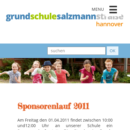
MENU
Sponsorenlauf 2011
Am Freitag den 01.04.2011 findet zwischen 10:00
und12:00 Uhr an unserer Schule ein