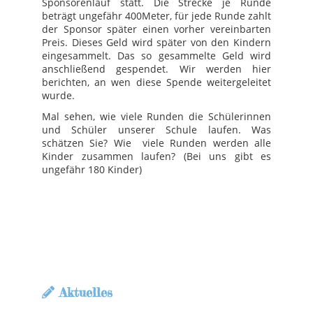
Sponsorenlauf statt. Die Strecke je Runde
beträgt ungefähr 400Meter, für jede Runde zahlt
der Sponsor später einen vorher vereinbarten
Preis. Dieses Geld wird später von den Kindern
eingesammelt. Das so gesammelte Geld wird
anschließend gespendet. Wir werden hier
berichten, an wen diese Spende weitergeleitet
wurde.
Mal sehen, wie viele Runden die Schülerinnen
und Schüler unserer Schule laufen. Was
schätzen Sie? Wie viele Runden werden alle
Kinder zusammen laufen? (Bei uns gibt es
ungefähr 180 Kinder)
Aktuelles