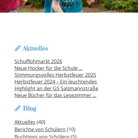
Aktuelles
Schulflohmarkt 2026
Neue Hocker für die Schule ...
Stimmungsvolles Herbstfeuer 2025
Herbstfeuer 2024 – Ein leuchtendes
Highlight an der GS Salzmannstraße
Neue Bücher für das Lesezimmer ...
Blog
Aktuelles
(40)
Berichte von Schülern
(10)
Buchtipps von Schülern
(5)