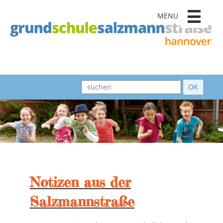
MENU
Notizen aus der
Salzmannstraße