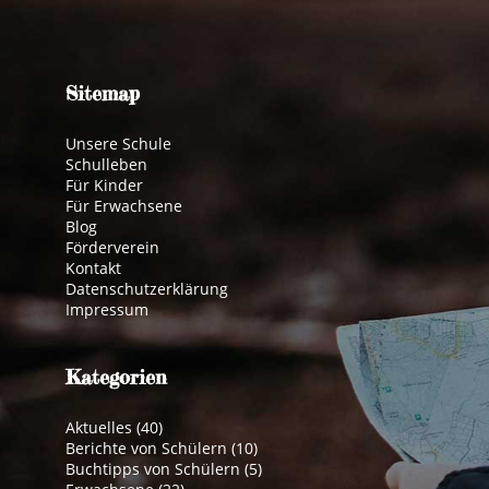
Sitemap
Unsere Schule
Schulleben
Für Kinder
Für Erwachsene
Blog
Förderverein
Kontakt
Datenschutzerklärung
Impressum
Kategorien
Aktuelles
(40)
Berichte von Schülern
(10)
Buchtipps von Schülern
(5)