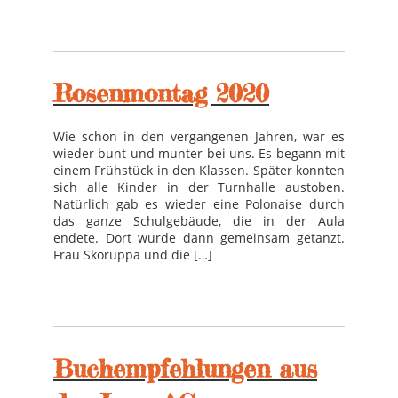
Rosenmontag 2020
Wie schon in den vergangenen Jahren, war es
wieder bunt und munter bei uns. Es begann mit
einem Frühstück in den Klassen. Später konnten
sich alle Kinder in der Turnhalle austoben.
Natürlich gab es wieder eine Polonaise durch
das ganze Schulgebäude, die in der Aula
endete. Dort wurde dann gemeinsam getanzt.
Frau Skoruppa und die […]
Buchempfehlungen aus