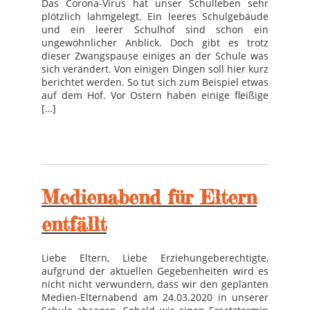
Das Corona-Virus hat unser Schulleben sehr
plötzlich lahmgelegt. Ein leeres Schulgebäude
und ein leerer Schulhof sind schon ein
ungewöhnlicher Anblick. Doch gibt es trotz
dieser Zwangspause einiges an der Schule was
sich verändert. Von einigen Dingen soll hier kurz
berichtet werden. So tut sich zum Beispiel etwas
auf dem Hof. Vor Ostern haben einige fleißige
[…]
Medienabend für Eltern
entfällt
Liebe Eltern, Liebe Erziehungeberechtigte,
aufgrund der aktuellen Gegebenheiten wird es
nicht nicht verwundern, dass wir den geplanten
Medien-Elternabend am 24.03.2020 in unserer